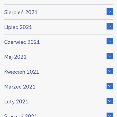
of
Show
content
Sierpień 2021
of
Show
content
Lipiec 2021
of
Show
content
Czerwiec 2021
of
Show
content
Maj 2021
of
Show
content
Kwiecień 2021
of
Show
content
Marzec 2021
of
Show
content
Luty 2021
of
Show
content
Styczeń 2021