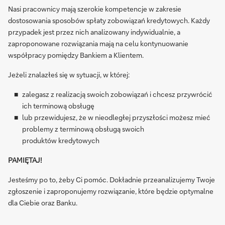
Nasi pracownicy mają szerokie kompetencje w zakresie
dostosowania sposobów spłaty zobowiązań kredytowych. Każdy
przypadek jest przez nich analizowany indywidualnie, a
zaproponowane rozwiązania mają na celu kontynuowanie
współpracy pomiędzy Bankiem a Klientem.
Jeżeli znalazłeś się w sytuacji, w której:
zalegasz z realizacją swoich zobowiązań i chcesz przywrócić
ich terminową obsługę
lub przewidujesz, że w nieodległej przyszłości możesz mieć
problemy z terminową obsługą swoich
produktów kredytowych
PAMIĘTAJ!
Jesteśmy po to, żeby Ci pomóc. Dokładnie przeanalizujemy Twoje
zgłoszenie i zaproponujemy rozwiązanie, które będzie optymalne
dla Ciebie oraz Banku.