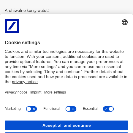
Archiwalne kursy walut:
2025
2023
2024
2022
2021
2026
2026
Imprint
Nota prawna
Polityka plików
Mapa serwisu
Cookies