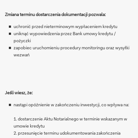
Zmiana terminu dostarczenia dokumentacji pozwala:
uchronić przed nieterminowym wypłaceniem kredytu
uniknąć wypowiedzenia przez Bank umowy kredytu /
pożyczki
zapobiec uruchomieniu procedury monitoringu oraz wysyłki
wezwań
Jeśli wiesz, że:
nastąpi opóźnienie w zakończeniu inwestycji, co wpływa na:
1. dostarczenie Aktu Notarialnego w terminie wskazanym w
umowie kredytu
2. przesunięcie terminu udokumentowania zakończenia