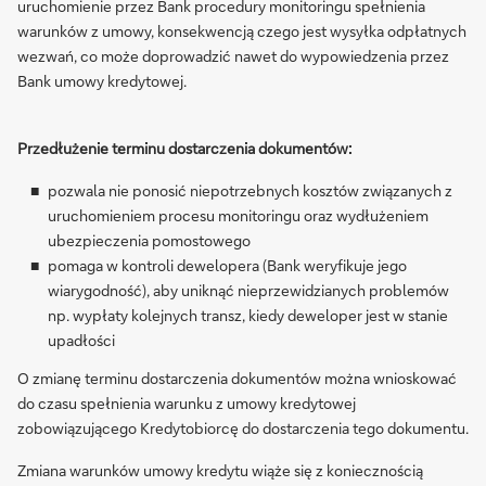
uruchomienie przez Bank procedury monitoringu spełnienia
warunków z umowy, konsekwencją czego jest wysyłka odpłatnych
wezwań, co może doprowadzić nawet do wypowiedzenia przez
Bank umowy kredytowej.
Przedłużenie terminu dostarczenia dokumentów:
pozwala nie ponosić niepotrzebnych kosztów związanych z
uruchomieniem procesu monitoringu oraz wydłużeniem
ubezpieczenia pomostowego
pomaga w kontroli dewelopera (Bank weryfikuje jego
wiarygodność), aby uniknąć nieprzewidzianych problemów
np. wypłaty kolejnych transz, kiedy deweloper jest w stanie
upadłości
O zmianę terminu dostarczenia dokumentów można wnioskować
do czasu spełnienia warunku z umowy kredytowej
zobowiązującego Kredytobiorcę do dostarczenia tego dokumentu.
Zmiana warunków umowy kredytu wiąże się z koniecznością