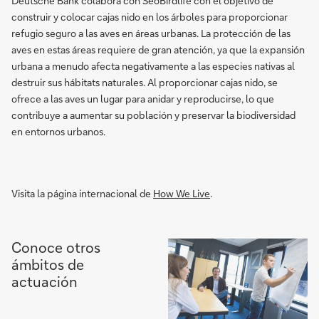
Deutsche Bank colabora con SeoBirdlife con el objetivo de
construir y colocar cajas nido en los árboles para proporcionar
refugio seguro a las aves en áreas urbanas. La protección de las
aves en estas áreas requiere de gran atención, ya que la expansión
urbana a menudo afecta negativamente a las especies nativas al
destruir sus hábitats naturales. Al proporcionar cajas nido, se
ofrece a las aves un lugar para anidar y reproducirse, lo que
contribuye a aumentar su población y preservar la biodiversidad
en entornos urbanos.
Visita la página internacional de
How We Live
.
Conoce otros
ámbitos de
actuación