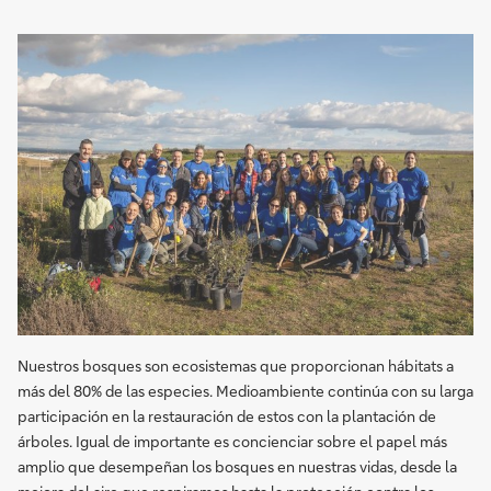
Nuestros bosques son ecosistemas que proporcionan hábitats a
más del 80% de las especies. Medioambiente continúa con su larga
participación en la restauración de estos con la plantación de
árboles. Igual de importante es concienciar sobre el papel más
amplio que desempeñan los bosques en nuestras vidas, desde la