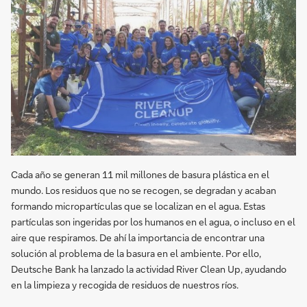
Cada año se generan 11 mil millones de basura plástica en el
mundo. Los residuos que no se recogen, se degradan y acaban
formando micropartículas que se localizan en el agua. Estas
partículas son ingeridas por los humanos en el agua, o incluso en el
aire que respiramos. De ahí la importancia de encontrar una
solución al problema de la basura en el ambiente. Por ello,
Deutsche Bank ha lanzado la actividad River Clean Up, ayudando
en la limpieza y recogida de residuos de nuestros ríos.