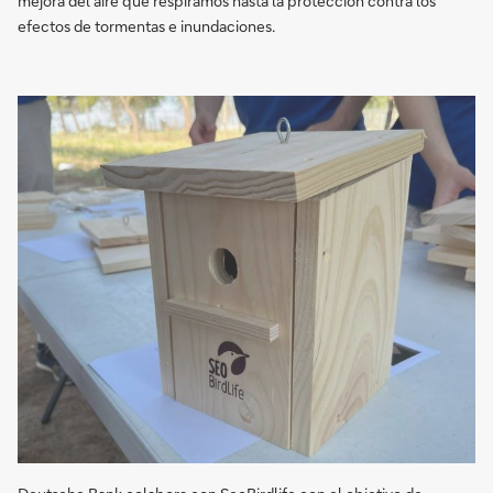
mejora del aire que respiramos hasta la protección contra los
efectos de tormentas e inundaciones.