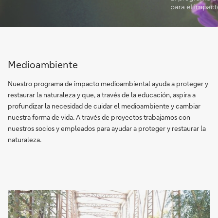
Medioambiente
Nuestro programa de impacto medioambiental ayuda a proteger y
restaurar la naturaleza y que, a través de la educación, aspira a
profundizar la necesidad de cuidar el medioambiente y cambiar
nuestra forma de vida. A través de proyectos trabajamos con
nuestros socios y empleados para ayudar a proteger y restaurar la
naturaleza.