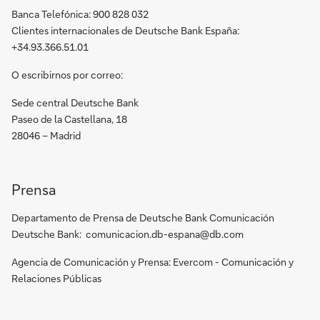
Banca Telefónica: 900 828 032
Clientes internacionales de Deutsche Bank España:
+34.93.366.51.01
O escribirnos por correo:
Sede central Deutsche Bank
Paseo de la Castellana, 18
28046 – Madrid
Prensa
Departamento de Prensa de Deutsche Bank Comunicación
Deutsche Bank: comunicacion.db-espana@db.com
Agencia de Comunicación y Prensa: Evercom - Comunicación y
Relaciones Públicas