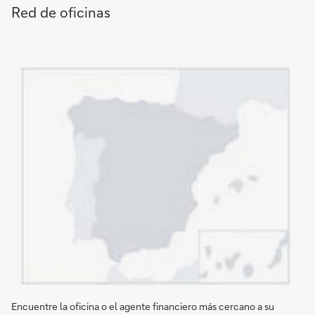
Red de oficinas
Encuentre la oficina o el agente financiero más cercano a su