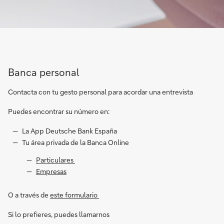
Banca personal
Contacta con tu gesto personal para acordar una entrevista
Puedes encontrar su número en:
La App Deutsche Bank España
Tu área privada de la Banca Online
Particulares
Empresas
O a través de
este formulario
Si lo prefieres, puedes llamarnos