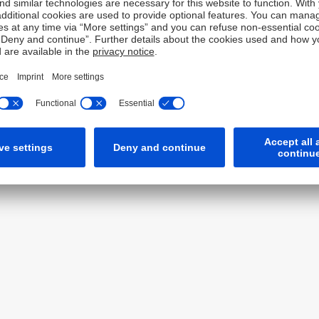
s
Cookies