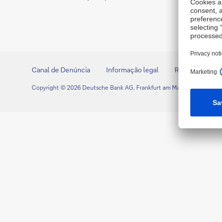
Canal de Denúncia
Informação legal
Recursos Legai
Copyright © 2026 Deutsche Bank AG, Frankfurt am Main