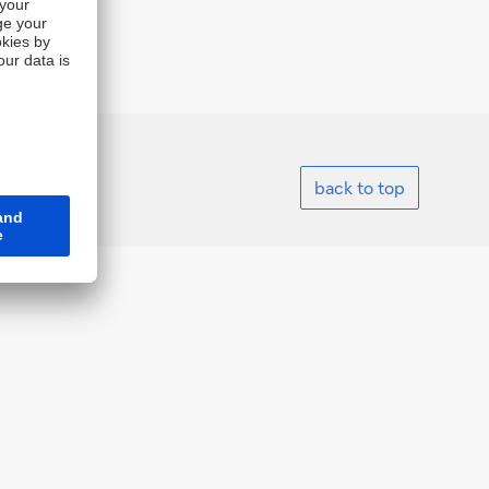
back to top