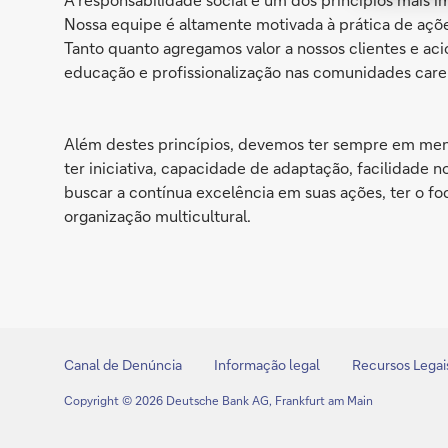
Nossa equipe é altamente motivada à prática de açõe
Tanto quanto agregamos valor a nossos clientes e aci
educação e profissionalização nas comunidades care
Além destes princípios, devemos ter sempre em mente
ter iniciativa, capacidade de adaptação, facilidade n
buscar a contínua excelência em suas ações, ter o f
organização multicultural.
Canal de Denúncia
Informação legal
Recursos Legai
Copyright © 2026 Deutsche Bank AG, Frankfurt am Main