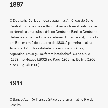
1887
O Deutsche Bank começa a atuar nas Américas do Sul e
Central com o nome de Banco Alemão Transatlântico, que
pertencia a uma subsidiária do Deutsche Bank, o Deutsche
Ueberseeische Bank (Banco Alemão Ultramarino), fundado
em Berlim em 2 de outubro de 1886. A primeira filial na
América do Sul foi estabelecida em Buenos Aires,
Argentina. Em seguida, foram instaladas filiais no Chile
(1889), no México (1902), no Peru (1905), na Bolívia (1905)
e no Uruguai (1906).
1911
O Banco Alemão Transatlântico abre uma filial no Rio de
Janeiro.