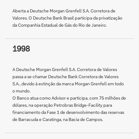
Aberta a Deutsche Morgan Grenfell S.A. Corretora de
Valores. O Deutsche Bank Brasil participa da privatização
da Companhia Estadual de Gás do Rio de Janeiro.
1998
A Deutsche Morgan Grenfell S.A. Corretora de Valores
passa a se chamar Deutsche Bank Corretora de Valores
S.A., devido à extinção da marca Morgan Grenfell em todo
o mundo.
O Banco atua como Advisor e participa, com 75 milhões de
dólares, na operação Petrobras Bridge-Facility para
financiamento da Fase 1 de desenvolvimento das reservas
de Barracuda e Caratinga, na Bacia de Campos.