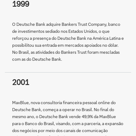
1999
O Deutsche Bank adquire Bankers Trust Company, banco
de investimentos sediado nos Estados Unidos, o que
reforçou a presença do Deutsche Bank na América Latina e
possibilitou sua entrada em mercados apoiados no dólar.
No Brasil, as atividades do Bankers Trust foram mescladas
com as do Deutsche Bank.
2001
MaxBlue, nova consultoria financeira pessoal online do
Deutsche Bank, começa a operar no Brasil. No final do
mesmo ano, o Deutsche Bank vende 49,9% da MaxBlue
para o Banco do Brasil, visando, com a parceria, a expansão
dos negócios por meio dos canais de comunicação