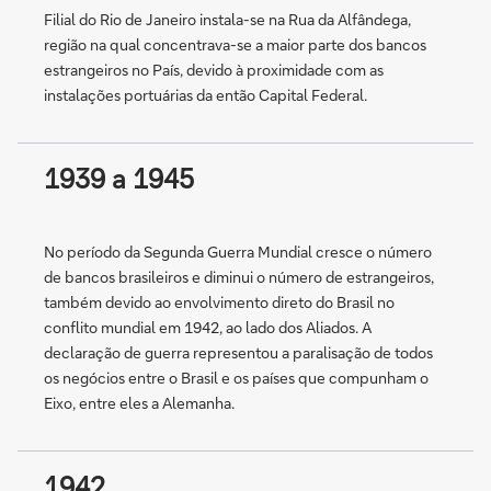
Filial do Rio de Janeiro instala-se na Rua da Alfândega,
região na qual concentrava-se a maior parte dos bancos
estrangeiros no País, devido à proximidade com as
instalações portuárias da então Capital Federal.
1939 a 1945
No período da Segunda Guerra Mundial cresce o número
de bancos brasileiros e diminui o número de estrangeiros,
também devido ao envolvimento direto do Brasil no
conflito mundial em 1942, ao lado dos Aliados. A
declaração de guerra representou a paralisação de todos
os negócios entre o Brasil e os países que compunham o
Eixo, entre eles a Alemanha.
1942