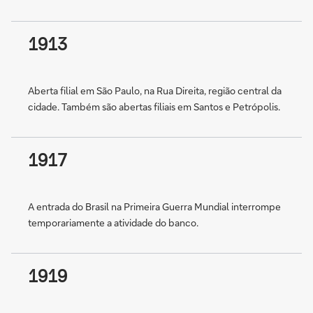
1913
Aberta filial em São Paulo, na Rua Direita, região central da
cidade. Também são abertas filiais em Santos e Petrópolis.
1917
A entrada do Brasil na Primeira Guerra Mundial interrompe
temporariamente a atividade do banco.
1919