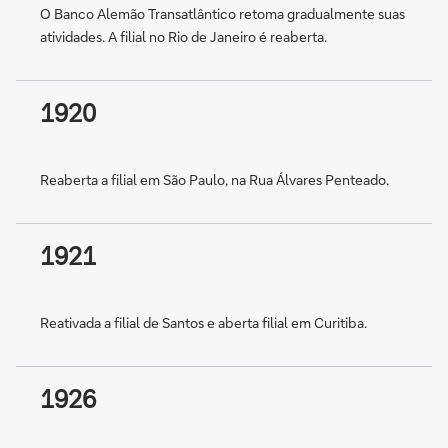
O Banco Alemão Transatlântico retoma gradualmente suas
atividades. A filial no Rio de Janeiro é reaberta.
1920
Reaberta a filial em São Paulo, na Rua Álvares Penteado.
1921
Reativada a filial de Santos e aberta filial em Curitiba.
1926