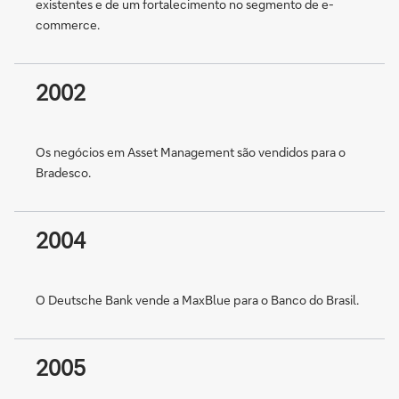
existentes e de um fortalecimento no segmento de e-
commerce.
2002
Os negócios em Asset Management são vendidos para o
Bradesco.
2004
O Deutsche Bank vende a MaxBlue para o Banco do Brasil.
2005