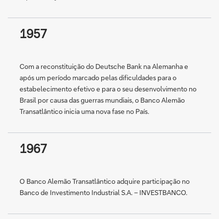
1957
Com a reconstituição do Deutsche Bank na Alemanha e
após um período marcado pelas dificuldades para o
estabelecimento efetivo e para o seu desenvolvimento no
Brasil por causa das guerras mundiais, o Banco Alemão
Transatlântico inicia uma nova fase no País.
1967
O Banco Alemão Transatlântico adquire participação no
Banco de Investimento Industrial S.A. – INVESTBANCO.