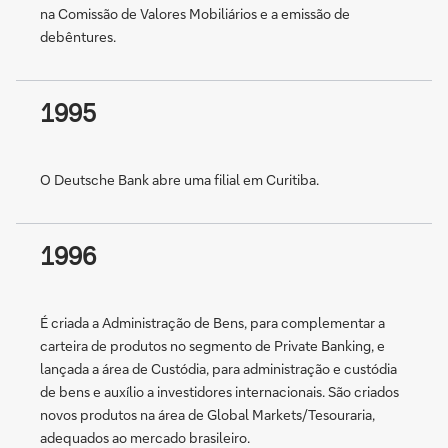
na Comissão de Valores Mobiliários e a emissão de
debêntures.
1995
O Deutsche Bank abre uma filial em Curitiba.
1996
É criada a Administração de Bens, para complementar a
carteira de produtos no segmento de Private Banking, e
lançada a área de Custódia, para administração e custódia
de bens e auxílio a investidores internacionais. São criados
novos produtos na área de Global Markets/Tesouraria,
adequados ao mercado brasileiro.