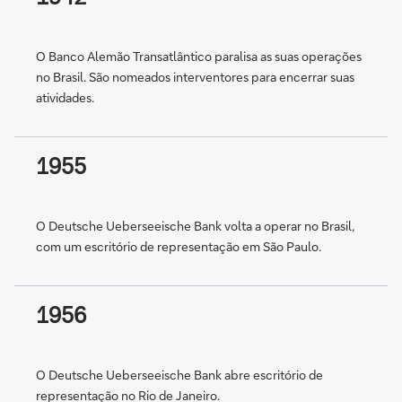
O Banco Alemão Transatlântico paralisa as suas operações
no Brasil. São nomeados interventores para encerrar suas
atividades.
1955
O Deutsche Ueberseeische Bank volta a operar no Brasil,
com um escritório de representação em São Paulo.
1956
O Deutsche Ueberseeische Bank abre escritório de
representação no Rio de Janeiro.