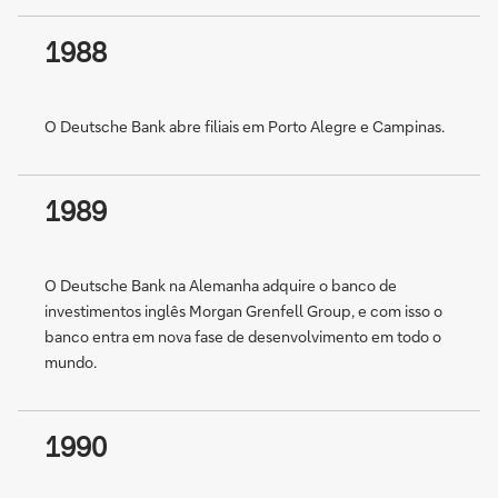
1988
O Deutsche Bank abre filiais em Porto Alegre e Campinas.
1989
O Deutsche Bank na Alemanha adquire o banco de
investimentos inglês Morgan Grenfell Group, e com isso o
banco entra em nova fase de desenvolvimento em todo o
mundo.
1990