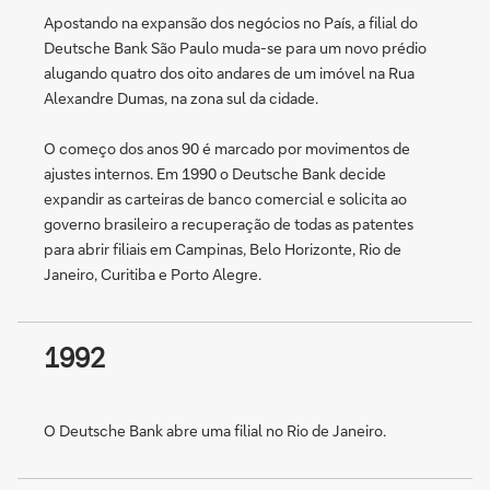
Apostando na expansão dos negócios no País, a filial do
Deutsche Bank São Paulo muda-se para um novo prédio
alugando quatro dos oito andares de um imóvel na Rua
Alexandre Dumas, na zona sul da cidade.
O começo dos anos 90 é marcado por movimentos de
ajustes internos. Em 1990 o Deutsche Bank decide
expandir as carteiras de banco comercial e solicita ao
governo brasileiro a recuperação de todas as patentes
para abrir filiais em Campinas, Belo Horizonte, Rio de
Janeiro, Curitiba e Porto Alegre.
1992
O Deutsche Bank abre uma filial no Rio de Janeiro.