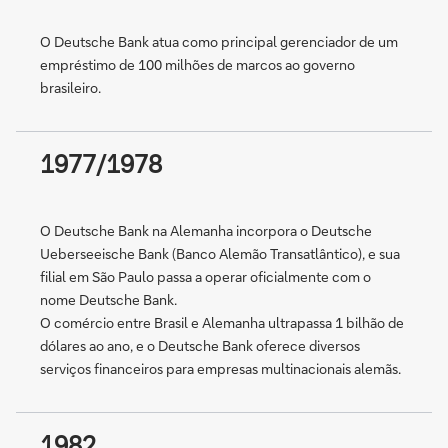
O Deutsche Bank atua como principal gerenciador de um
empréstimo de 100 milhões de marcos ao governo
brasileiro.
1977/1978
O Deutsche Bank na Alemanha incorpora o Deutsche
Ueberseeische Bank (Banco Alemão Transatlântico), e sua
filial em São Paulo passa a operar oficialmente com o
nome Deutsche Bank.
O comércio entre Brasil e Alemanha ultrapassa 1 bilhão de
dólares ao ano, e o Deutsche Bank oferece diversos
serviços financeiros para empresas multinacionais alemãs.
1982