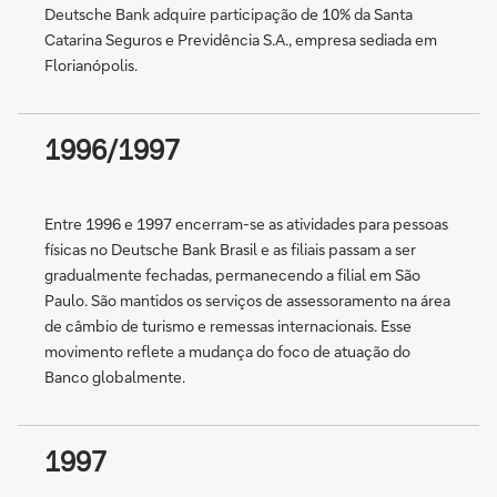
Deutsche Bank adquire participação de 10% da Santa
Catarina Seguros e Previdência S.A., empresa sediada em
Florianópolis.
1996/1997
Entre 1996 e 1997 encerram-se as atividades para pessoas
físicas no Deutsche Bank Brasil e as filiais passam a ser
gradualmente fechadas, permanecendo a filial em São
Paulo. São mantidos os serviços de assessoramento na área
de câmbio de turismo e remessas internacionais. Esse
movimento reflete a mudança do foco de atuação do
Banco globalmente.
1997