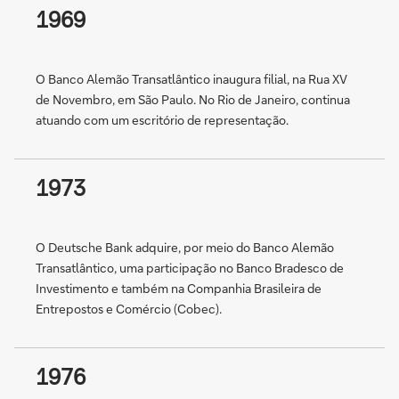
1969
O Banco Alemão Transatlântico inaugura filial, na Rua XV
de Novembro, em São Paulo. No Rio de Janeiro, continua
atuando com um escritório de representação.
1973
O Deutsche Bank adquire, por meio do Banco Alemão
Transatlântico, uma participação no Banco Bradesco de
Investimento e também na Companhia Brasileira de
Entrepostos e Comércio (Cobec).
1976