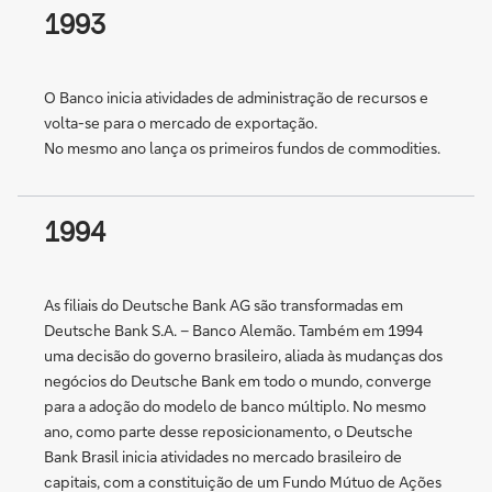
1993
O Banco inicia atividades de administração de recursos e
volta-se para o mercado de exportação.
No mesmo ano lança os primeiros fundos de commodities.
1994
As filiais do Deutsche Bank AG são transformadas em
Deutsche Bank S.A. – Banco Alemão. Também em 1994
uma decisão do governo brasileiro, aliada às mudanças dos
negócios do Deutsche Bank em todo o mundo, converge
para a adoção do modelo de banco múltiplo. No mesmo
ano, como parte desse reposicionamento, o Deutsche
Bank Brasil inicia atividades no mercado brasileiro de
capitais, com a constituição de um Fundo Mútuo de Ações