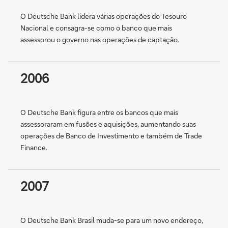
O Deutsche Bank lidera várias operações do Tesouro
Nacional e consagra-se como o banco que mais
assessorou o governo nas operações de captação.
2006
O Deutsche Bank figura entre os bancos que mais
assessoraram em fusões e aquisições, aumentando suas
operações de Banco de Investimento e também de Trade
Finance.
2007
O Deutsche Bank Brasil muda-se para um novo endereço,