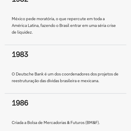
México pede moratória, o que repercute em toda a
América Latina, fazendo o Brasil entrar em uma séria crise
de liquidez.
1983
O Deutsche Bank é um dos coordenadores dos projetos de
reestruturação das dívidas brasileira e mexicana.
1986
Criada a Bolsa de Mercadorias & Futuros (BM&F).