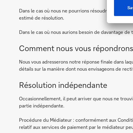
Dans le cas où nous ne pourrions résoudre immédiatem
estimé de résolution.
Dans le cas où nous aurions besoin de davantage de 
Comment nous vous répondrons
Nous vous adresserons notre réponse finale dans laquel
détails sur la manière dont nous envisageons de recti
Résolution indépendante
Occasionnellement, il peut arriver que nous ne trouvio
partie indépendante.
Procédure du Médiateur : conformément aux Condition
relatif aux services de paiement par le médiateur pe