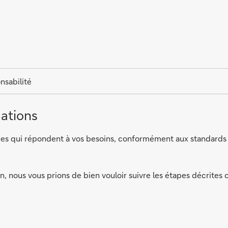
nsabilité
ations
vices qui répondent à vos besoins, conformément aux standards 
, nous vous prions de bien vouloir suivre les étapes décrites 