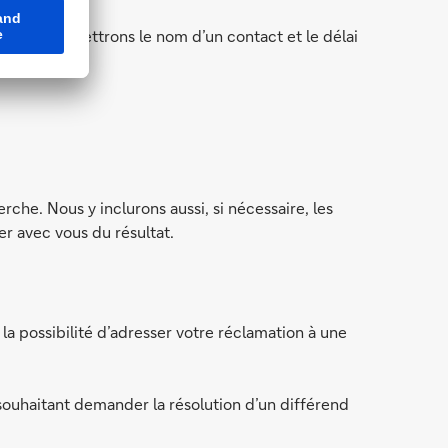
ous transmettrons le nom d’un contact et le délai
che. Nous y inclurons aussi, si nécessaire, les
er avec vous du résultat.
la possibilité d’adresser votre réclamation à une
ouhaitant demander la résolution d’un différend