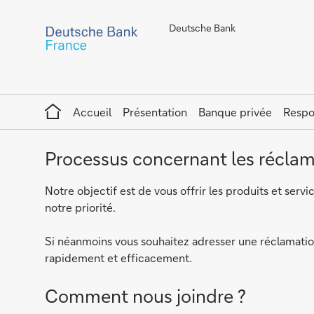
Deutsche Bank
Home
Accueil
Présentation
Banque privée
Respo
Processus concernant les réclam
Notre objectif est de vous offrir les produits et ser
notre priorité.
Si néanmoins vous souhaitez adresser une réclamation
rapidement et efficacement.
Comment nous joindre ?