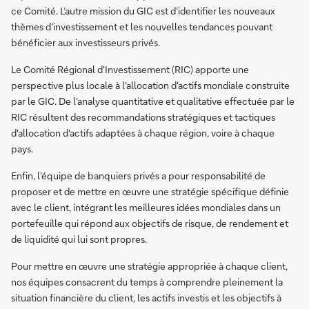
ce Comité. L’autre mission du GIC est d’identifier les nouveaux
thèmes d’investissement et les nouvelles tendances pouvant
bénéficier aux investisseurs privés.
Le Comité Régional d'Investissement (RIC) apporte une
perspective plus locale à l'allocation d'actifs mondiale construite
par le GIC. De l’analyse quantitative et qualitative effectuée par le
RIC résultent des recommandations stratégiques et tactiques
d'allocation d'actifs adaptées à chaque région, voire à chaque
pays.
Enfin, l’équipe de banquiers privés a pour responsabilité de
proposer et de mettre en œuvre une stratégie spécifique définie
avec le client, intégrant les meilleures idées mondiales dans un
portefeuille qui répond aux objectifs de risque, de rendement et
de liquidité qui lui sont propres.
Pour mettre en œuvre une stratégie appropriée à chaque client,
nos équipes consacrent du temps à comprendre pleinement la
situation financière du client, les actifs investis et les objectifs à