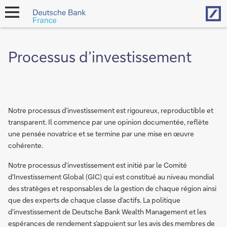
Hom
open
navigation
Processus d’investissement
Notre processus d’investissement est rigoureux, reproductible et
transparent. Il commence par une opinion documentée, reflète
une pensée novatrice et se termine par une mise en œuvre
cohérente.
Notre processus d’investissement est initié par le Comité
d’Investissement Global (GIC) qui est constitué au niveau mondial
des stratèges et responsables de la gestion de chaque région ainsi
que des experts de chaque classe d’actifs. La politique
d’investissement de Deutsche Bank Wealth Management et les
espérances de rendement s’appuient sur les avis des membres de