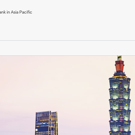
nk in Asia Pacific