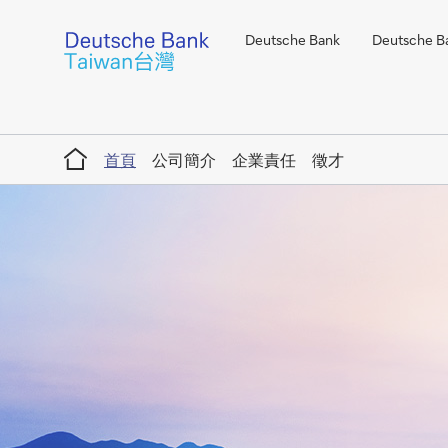
Deutsche Bank
Deutsche Ba
Home
首頁
公司簡介
企業責任
徵才