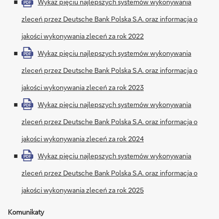
Wykaz pięciu najlepszych systemów wykonywania
PDF
zleceń przez Deutsche Bank Polska S.A. oraz informacja o
jakości wykonywania zleceń za rok 2022
Wykaz pięciu najlepszych systemów wykonywania
PDF
zleceń przez Deutsche Bank Polska S.A. oraz informacja o
jakości wykonywania zleceń za rok 2023
Wykaz pięciu najlepszych systemów wykonywania
PDF
zleceń przez Deutsche Bank Polska S.A. oraz informacja o
jakości wykonywania zleceń za rok 2024
Wykaz pięciu najlepszych systemów wykonywania
PDF
zleceń przez Deutsche Bank Polska S.A. oraz informacja o
jakości wykonywania zleceń za rok 2025
Komunikaty