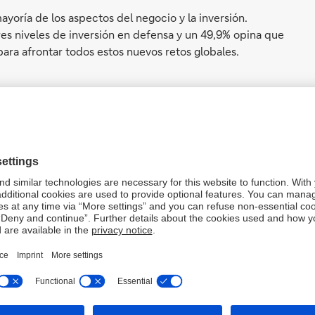
ayoría de los aspectos del negocio y la inversión.
s niveles de inversión en defensa y un 49,9% opina que
ara afrontar todos estos nuevos retos globales.