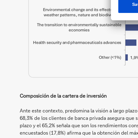
Composición de la cartera de inversión
Ante este contexto, predomina la visión a largo plazo 
68,3% de los clientes de banca privada asegura que su
plazo y el 65,2% señala que son los rendimientos cons
encuestados (17,8%) afirma que la obtención del máx