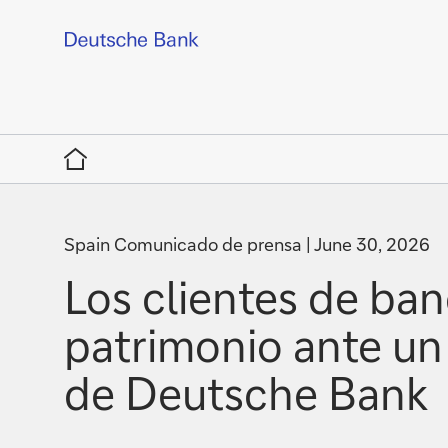
Home
Spain Comunicado de prensa
June 30, 2026
Los clientes de ban
patrimonio ante un
de Deutsche Bank