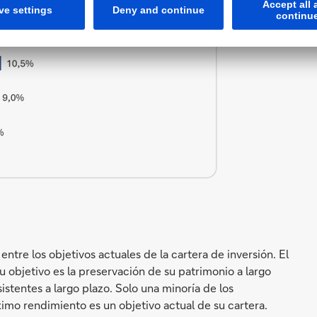
entre los objetivos actuales de la cartera de inversión. El
 objetivo es la preservación de su patrimonio a largo
istentes a largo plazo. Solo una minoría de los
imo rendimiento es un objetivo actual de su cartera.