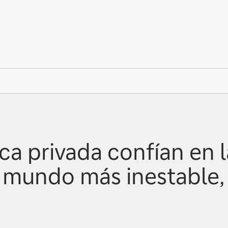
ca privada confían en l
 mundo más inestable,